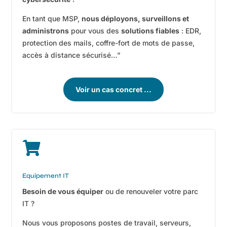
En tant que MSP,
nous déployons, surveillons et
administrons
pour vous des
solutions fiables
: EDR,
protection des mails, coffre-fort de mots de passe,
accès à distance sécurisé…”
Voir un cas concret ...

Equipement IT
Besoin de vous équiper
ou de renouveler votre parc
IT ?
Nous vous proposons postes de travail, serveurs,