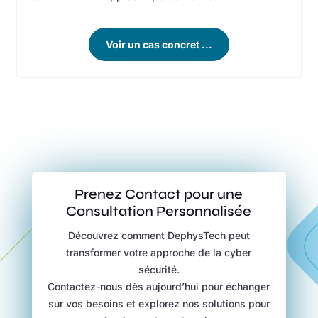
Voir un cas concret ...
Prenez Contact pour une
Consultation Personnalisée
Découvrez comment DephysTech peut
transformer votre approche de la cyber
sécurité.
Contactez-nous dès aujourd’hui pour échanger
sur vos besoins et explorez nos solutions pour