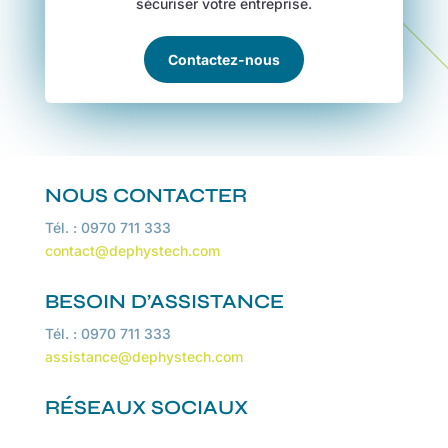
sécuriser votre entreprise.
Contactez-nous
NOUS CONTACTER
Tél. : 0970 711 333
contact@dephystech.com
BESOIN D’ASSISTANCE
Tél. : 0970 711 333
assistance@dephystech.com
RÉSEAUX SOCIAUX