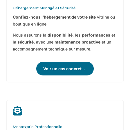
Hébergement Managé et Sécurisé
Confiez-nous l’hébergement de votre site
vitrine ou
boutique en ligne.
Nous assurons la
disponibilité
, les
performances
et
la
sécurité
, avec une
maintenance
proactive
et un
accompagnement technique sur mesure.
Voir un cas concret ...

Messagerie Professionnelle