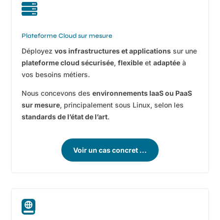

Plateforme Cloud sur mesure
Déployez
vos infrastructures et applications
sur une
plateforme cloud sécurisée
,
flexible
et
adaptée
à
vos besoins métiers.
Nous concevons des
environnements IaaS ou PaaS
sur mesure
, principalement sous Linux, selon les
standards de l’état de l’art
.
Voir un cas concret ...
