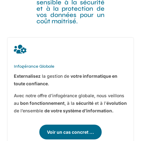
sensible à la sécurité
et à la protection de
vos données pour un
coût maitrisé.

Infogérance Globale
Externalisez
la gestion de
votre informatique en
toute confiance
.
Avec notre offre d’infogérance globale, nous veillons
au
bon fonctionnement
, à la
sécurité
et à l’
évolution
de l’ensemble
de votre système d’information.
Voir un cas concret ...