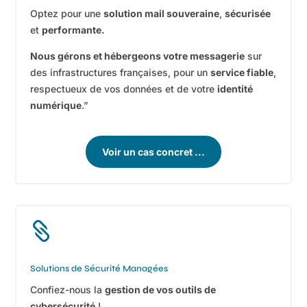
Optez pour une
solution mail souveraine
,
sécurisée
et
performante.
Nous gérons et hébergeons votre messagerie
sur
des infrastructures françaises, pour un
service fiable
,
respectueux de vos données et de votre
identité
numérique
.”
Voir un cas concret ...

Solutions de Sécurité Managées
Confiez-nous la
gestion de vos outils de
cybersécurité
!