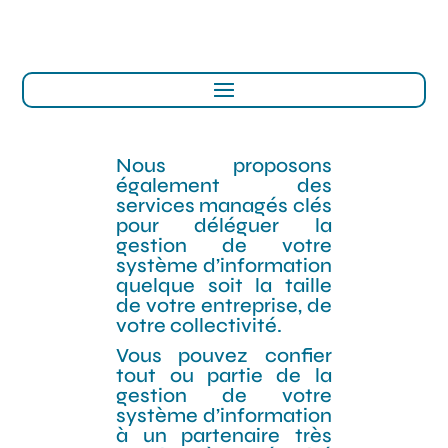
Nous proposons
également des
services managés clés
pour déléguer la
gestion de votre
système d’information
quelque soit la taille
de votre entreprise, de
votre collectivité.
Vous pouvez confier
tout ou partie de la
gestion de votre
système d’information
à un partenaire très