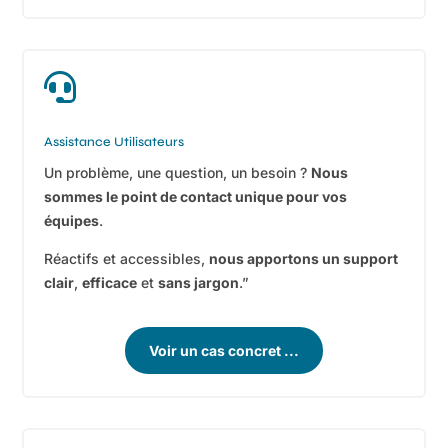

Assistance Utilisateurs
Un problème, une question, un besoin ?
Nous
sommes le point de contact unique pour vos
équipes
.
Réactifs et accessibles,
nous apportons un support
clair
,
efficace
et
sans jargon
.”
Voir un cas concret ...