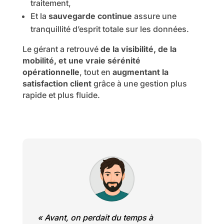
traitement,
Et la
sauvegarde continue
assure une
tranquillité d’esprit totale sur les données.
Le gérant a retrouvé
de la visibilité, de la
mobilité, et une vraie sérénité
opérationnelle
, tout en
augmentant la
satisfaction client
grâce à une gestion plus
rapide et plus fluide.
«
Avant, on perdait du temps à