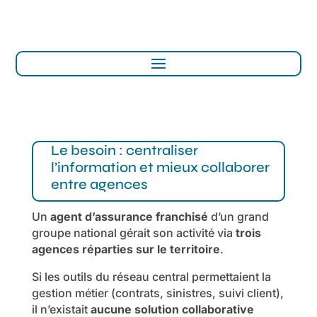
Le besoin : centraliser
l’information et mieux collaborer
entre agences
Un
agent d’assurance franchisé
d’un grand
groupe national gérait son activité via
trois
agences réparties sur le territoire
.
Si les outils du réseau central permettaient la
gestion métier (contrats, sinistres, suivi client),
il n’existait
aucune solution collaborative