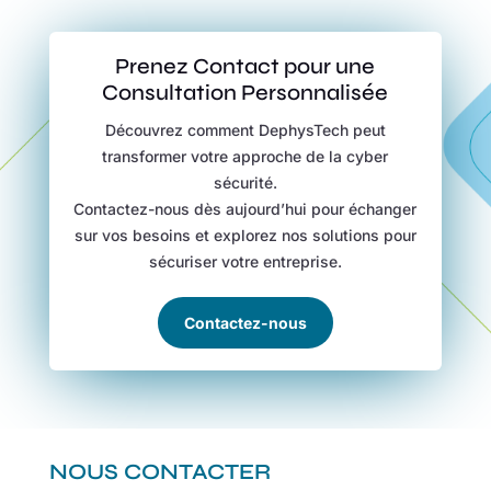
Prenez Contact pour une
Consultation Personnalisée
Découvrez comment DephysTech peut
transformer votre approche de la cyber
sécurité.
Contactez-nous dès aujourd’hui pour échanger
sur vos besoins et explorez nos solutions pour
sécuriser votre entreprise.
Contactez-nous
NOUS CONTACTER