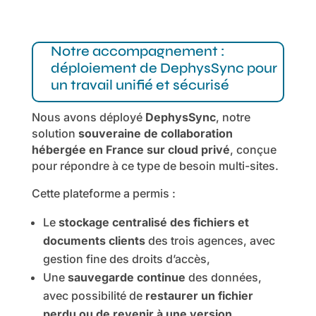
Notre accompagnement :
déploiement de DephysSync pour
un travail unifié et sécurisé
Nous avons déployé
DephysSync
, notre
solution
souveraine de collaboration
hébergée en France sur cloud privé
, conçue
pour répondre à ce type de besoin multi-sites.
Cette plateforme a permis :
Le
stockage centralisé des fichiers et
documents clients
des trois agences, avec
gestion fine des droits d’accès,
Une
sauvegarde continue
des données,
avec possibilité de
restaurer un fichier
perdu ou de revenir à une version