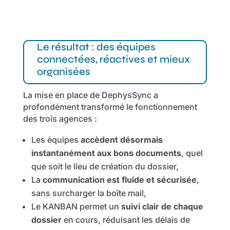
Le résultat : des équipes
connectées, réactives et mieux
organisées
La mise en place de DephysSync a
profondément transformé le fonctionnement
des trois agences :
Les équipes
accèdent désormais
instantanément aux bons documents
, quel
que soit le lieu de création du dossier,
La
communication est fluide et sécurisée
,
sans surcharger la boîte mail,
Le KANBAN permet un
suivi clair de chaque
dossier
en cours, réduisant les délais de