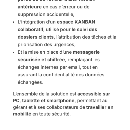
antérieure
en cas d’erreur ou de
suppression accidentelle,
L’intégration d’un
espace KANBAN
collaboratif
, utilisé pour
le suivi des
dossiers clients
, l’attribution des tâches et la
priorisation des urgences,
Et la mise en place d’une
messagerie
sécurisée et chiffrée
, remplaçant les
échanges internes par email, tout en
assurant la confidentialité des données
échangées.
L’ensemble de la solution est
accessible sur
PC, tablette et smartphone
, permettant au
gérant et à ses collaborateurs de
travailler en
mobilité
en toute sécurité.