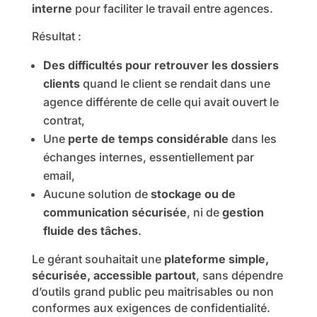
interne
pour faciliter le travail entre agences.
Résultat :
Des difficultés pour retrouver les dossiers
clients
quand le client se rendait dans une
agence différente de celle qui avait ouvert le
contrat,
Une
perte de temps considérable
dans les
échanges internes, essentiellement par
email,
Aucune solution de
stockage ou de
communication sécurisée
, ni de
gestion
fluide des tâches
.
Le gérant souhaitait une
plateforme simple,
sécurisée, accessible partout
, sans dépendre
d’outils grand public peu maitrisables ou non
conformes aux exigences de confidentialité.