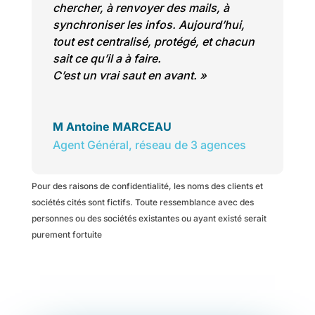
chercher, à renvoyer des mails, à
synchroniser les infos. Aujourd’hui,
tout est centralisé, protégé, et chacun
sait ce qu’il a à faire.
C’est un vrai saut en avant
. »
M Antoine MARCEAU
Agent Général
,
réseau de 3 agences
Pour des raisons de confidentialité, les noms des clients et
sociétés cités sont fictifs. Toute ressemblance avec des
personnes ou des sociétés existantes ou ayant existé serait
purement fortuite