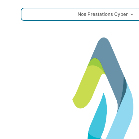
Nos Prestations Cyber