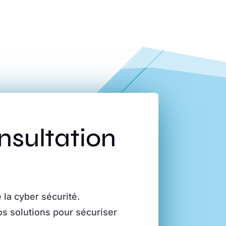
nsultation
a cyber sécurité.
s solutions pour sécuriser